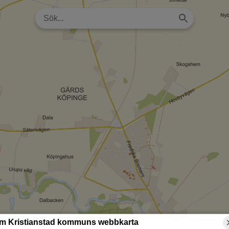
m Kristianstad kommuns webbkarta