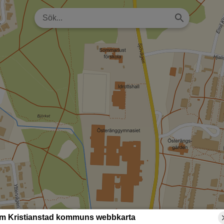
m Kristianstad kommuns webbkarta